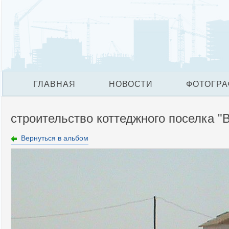
ГЛАВНАЯ
НОВОСТИ
ФОТОГРА
строительство коттеджного поселка "
Вернуться в альбом