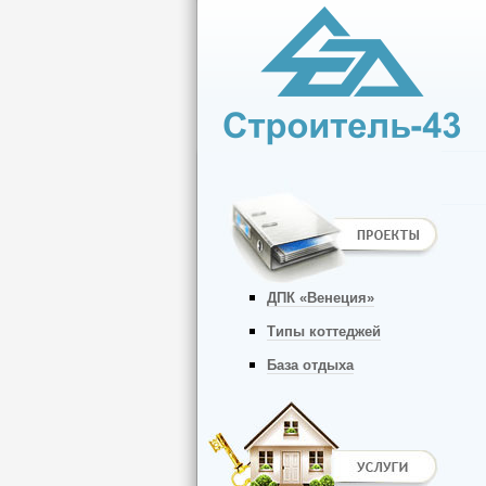
ДПК «Венеция»
Типы коттеджей
База отдыха