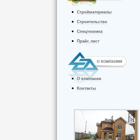
Стройматериалы
Строительство
Спецтехника
Прайс лист
О компании
Контакты