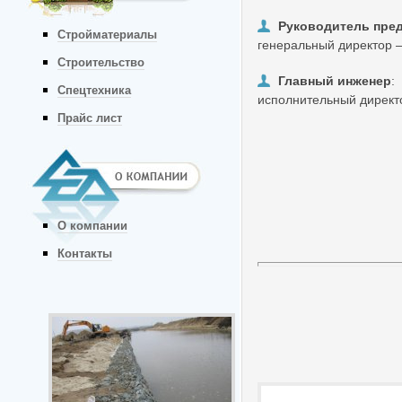
Руководитель пре
Стройматериалы
генеральный директор
Строительство
Главный инженер
:
Спецтехника
исполнительный дирек
Прайс лист
О компании
Контакты