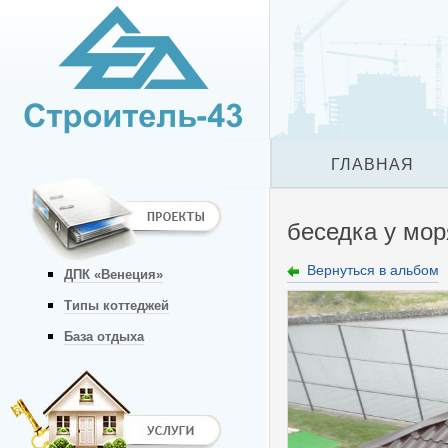
ГЛАВНАЯ
беседка у мор
Вернуться в альбом
ДПК «Венеция»
Типы коттеджей
База отдыха