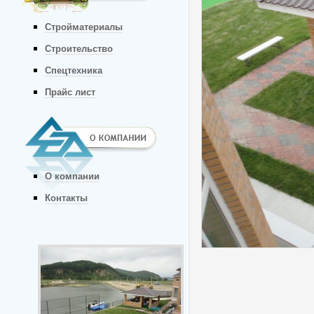
Стройматериалы
Строительство
Спецтехника
Прайс лист
О компании
Контакты